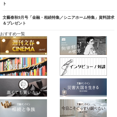
ト
文藝春秋9月号「金融・相続特集／シニアホーム特集」資料請求
＆プレゼント
おすすめ一覧