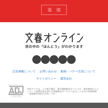
広告掲載について
お問い合わせ
動画・バナー広告について
サイトポリシー
運営会社
ABJマークは、この電子書店・電子書籍配信サービスが、著作権者からコ
ンテンツ使用許諾を得た正規版配信サービスであることを示す登録商標
（登録番号6091713号）です。