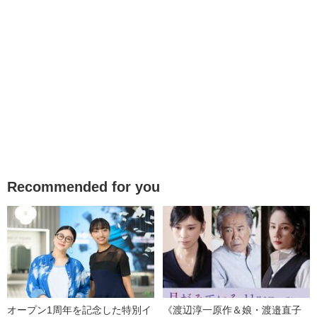
Recommended for you
オープン1周年を記念した特別イ
《渡辺淳一原作＆娘・渡邉直子