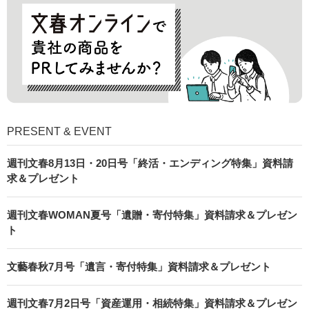
PRESENT & EVENT
週刊文春8月13日・20日号「終活・エンディング特集」資料請
求＆プレゼント
週刊文春WOMAN夏号「遺贈・寄付特集」資料請求＆プレゼン
ト
文藝春秋7月号「遺言・寄付特集」資料請求＆プレゼント
週刊文春7月2日号「資産運用・相続特集」資料請求＆プレゼン