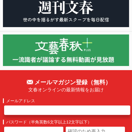
メールマガジン登録（無料）
文春オンラインの最新情報をお届け
メールアドレス
パスワード（半角英数6文字以上12文字以下）