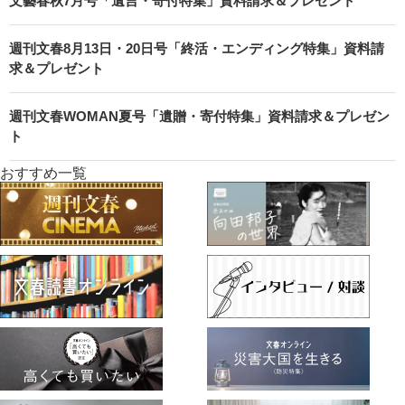
文藝春秋7月号「遺言・寄付特集」資料請求＆プレゼント
週刊文春8月13日・20日号「終活・エンディング特集」資料請
求＆プレゼント
週刊文春WOMAN夏号「遺贈・寄付特集」資料請求＆プレゼン
ト
おすすめ一覧