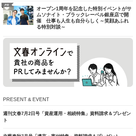
PR
オープン1周年を記念した特別イベントがサ
ムソナイト・ブラックレーベル銀座店で開
催 仕事も人生も自分らしく～笑顔あふれ
る特別対談～
PRESENT & EVENT
週刊文春7月2日号「資産運用・相続特集」資料請求＆プレゼン
ト