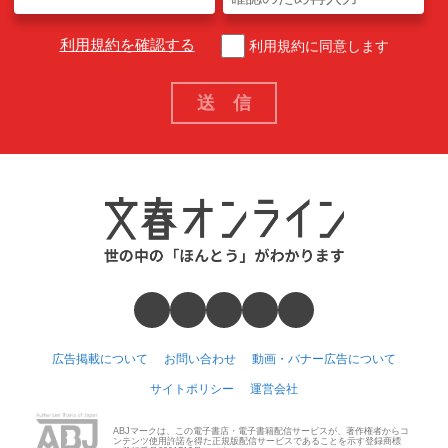
利用規約を確認する
利用規約に同意します
広告掲載について
お問い合わせ
動画・バナー広告について
サイトポリシー
運営会社
ABJマークは、この電子書店・電子書籍配信サービスが、著作権者からコ
ンテンツ使用許諾を得た正規版配信サービスであることを示す登録商標