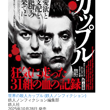
世界の殺人カップル (鉄人ノンフィクション)
鉄人ノンフィクション編集部
鉄人社
2025年10月28日 発売