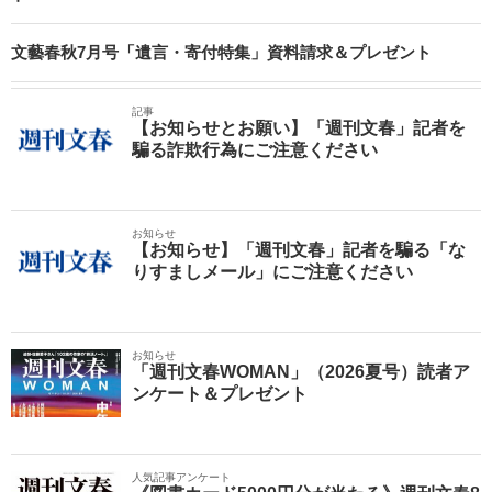
文藝春秋7月号「遺言・寄付特集」資料請求＆プレゼント
記事
【お知らせとお願い】「週刊文春」記者を
騙る詐欺行為にご注意ください
お知らせ
【お知らせ】「週刊文春」記者を騙る「な
りすましメール」にご注意ください
お知らせ
「週刊文春WOMAN」（2026夏号）読者ア
ンケート＆プレゼント
人気記事アンケート