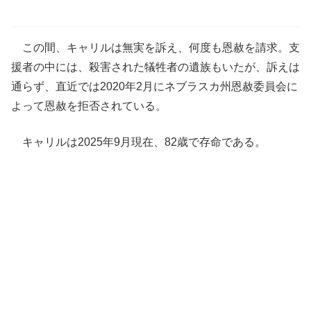
この間、キャリルは無実を訴え、何度も恩赦を請求。支
援者の中には、殺害された犠牲者の遺族もいたが、訴えは
通らず、直近では2020年2月にネブラスカ州恩赦委員会に
よって恩赦を拒否されている。
キャリルは2025年9月現在、82歳で存命である。