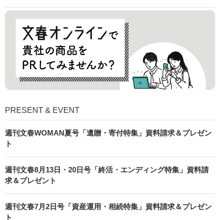
PRESENT & EVENT
週刊文春WOMAN夏号「遺贈・寄付特集」資料請求＆プレゼン
ト
週刊文春8月13日・20日号「終活・エンディング特集」資料請
求＆プレゼント
週刊文春7月2日号「資産運用・相続特集」資料請求＆プレゼン
ト