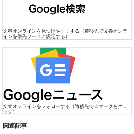
文春オンラインを見つけやすくする
（遷移先で文春オンラ
インを優先ソースに設定する）
文春オンラインをフォローする
（遷移先で☆マークをクリ
ック）
関連記事