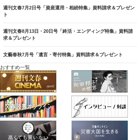
週刊文春7月2日号「資産運用・相続特集」資料請求＆プレゼン
ト
週刊文春8月13日・20日号「終活・エンディング特集」資料請
求＆プレゼント
文藝春秋7月号「遺言・寄付特集」資料請求＆プレゼント
おすすめ一覧