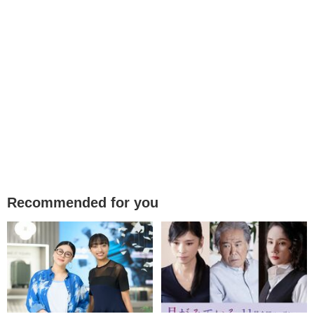
Recommended for you