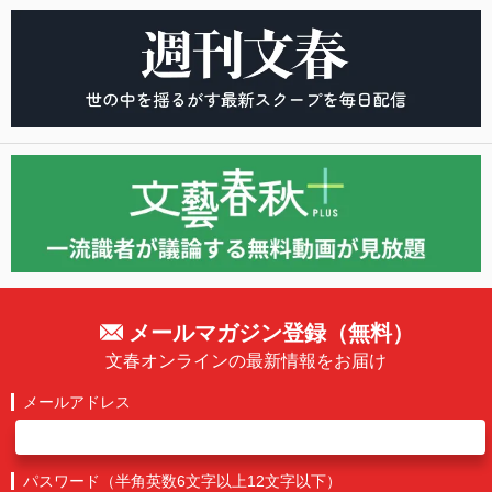
メールマガジン登録（無料）
文春オンラインの最新情報をお届け
メールアドレス
パスワード（半角英数6文字以上12文字以下）