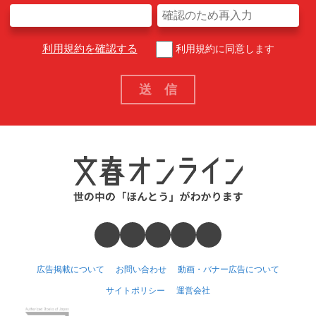
利用規約を確認する
利用規約に同意します
広告掲載について
お問い合わせ
動画・バナー広告について
サイトポリシー
運営会社