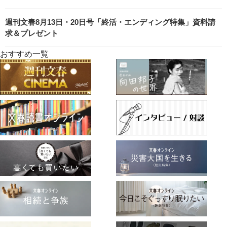
週刊文春8月13日・20日号「終活・エンディング特集」資料請
求＆プレゼント
おすすめ一覧