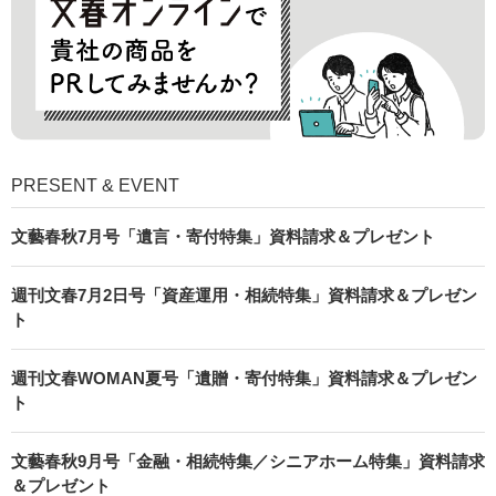
PRESENT & EVENT
文藝春秋7月号「遺言・寄付特集」資料請求＆プレゼント
週刊文春7月2日号「資産運用・相続特集」資料請求＆プレゼン
ト
週刊文春WOMAN夏号「遺贈・寄付特集」資料請求＆プレゼン
ト
文藝春秋9月号「金融・相続特集／シニアホーム特集」資料請求
＆プレゼント