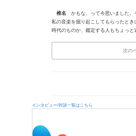
椎名
かもな、って今思いました。そ
私の音楽を掘り起こしてもらったとき
時代のものか、鑑定する人もちょっと
次の
インタビュー/対談一覧はこちら