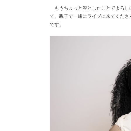
もうちょっと漠としたことでよろしけ
て、親子で一緒にライブに来てくださ
です。