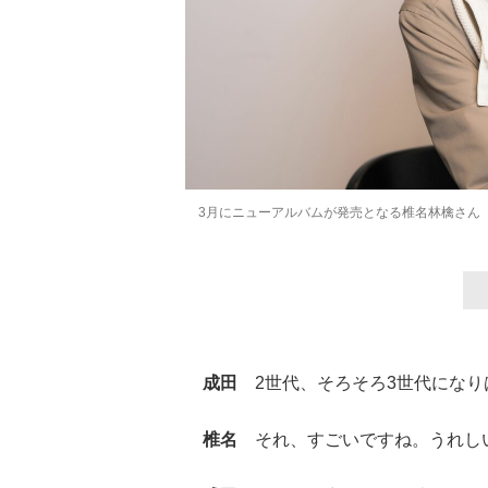
3月にニューアルバムが発売となる椎名林檎さん
成田
2世代、そろそろ3世代になり
椎名
それ、すごいですね。うれし