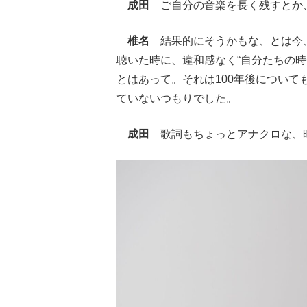
成田
ご自分の音楽を長く残すとか
椎名
結果的にそうかもな、とは今、
聴いた時に、違和感なく“自分たちの
とはあって。それは100年後につい
ていないつもりでした。
成田
歌詞もちょっとアナクロな、