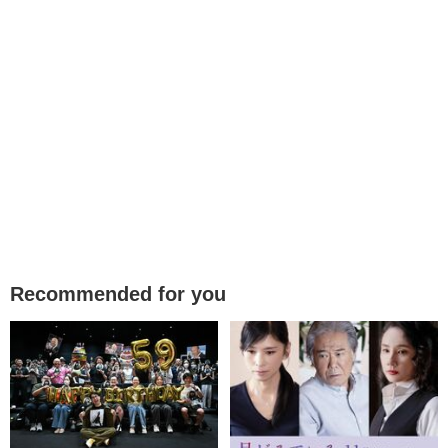
Recommended for you