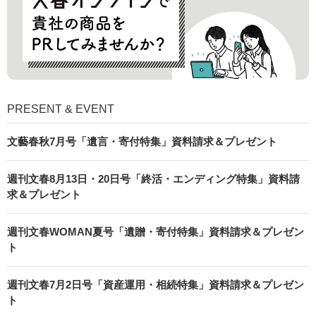
PRESENT & EVENT
文藝春秋7月号「遺言・寄付特集」資料請求＆プレゼント
週刊文春8月13日・20日号「終活・エンディング特集」資料請
求＆プレゼント
週刊文春WOMAN夏号「遺贈・寄付特集」資料請求＆プレゼン
ト
週刊文春7月2日号「資産運用・相続特集」資料請求＆プレゼン
ト