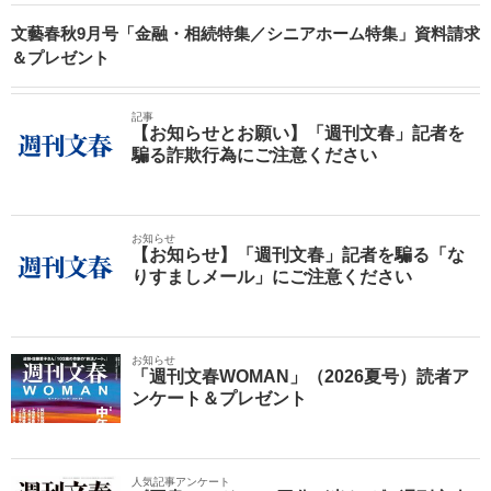
文藝春秋9月号「金融・相続特集／シニアホーム特集」資料請求
＆プレゼント
記事
【お知らせとお願い】「週刊文春」記者を
騙る詐欺行為にご注意ください
お知らせ
【お知らせ】「週刊文春」記者を騙る「な
りすましメール」にご注意ください
お知らせ
「週刊文春WOMAN」（2026夏号）読者ア
ンケート＆プレゼント
人気記事アンケート