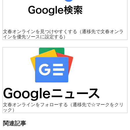
文春オンラインを見つけやすくする
（遷移先で文春オンラ
インを優先ソースに設定する）
文春オンラインをフォローする
（遷移先で☆マークをクリ
ック）
関連記事