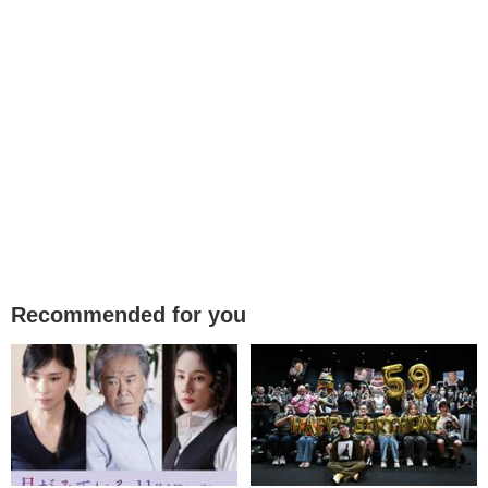
Recommended for you