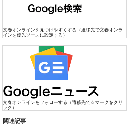
文春オンラインを見つけやすくする
（遷移先で文春オンラ
インを優先ソースに設定する）
文春オンラインをフォローする
（遷移先で☆マークをクリ
ック）
関連記事