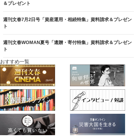
＆プレゼント
週刊文春7月2日号「資産運用・相続特集」資料請求＆プレゼン
ト
週刊文春WOMAN夏号「遺贈・寄付特集」資料請求＆プレゼン
ト
おすすめ一覧