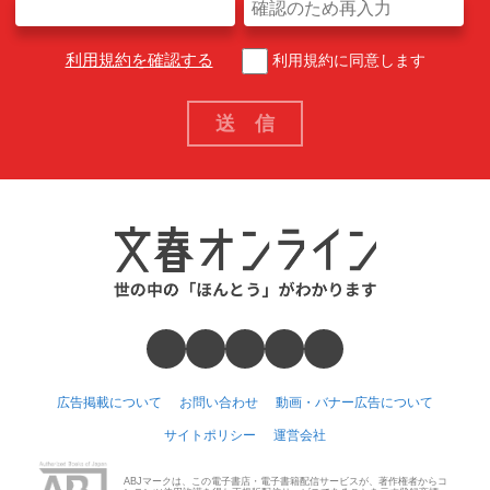
利用規約を確認する
利用規約に同意します
広告掲載について
お問い合わせ
動画・バナー広告について
サイトポリシー
運営会社
ABJマークは、この電子書店・電子書籍配信サービスが、著作権者からコ