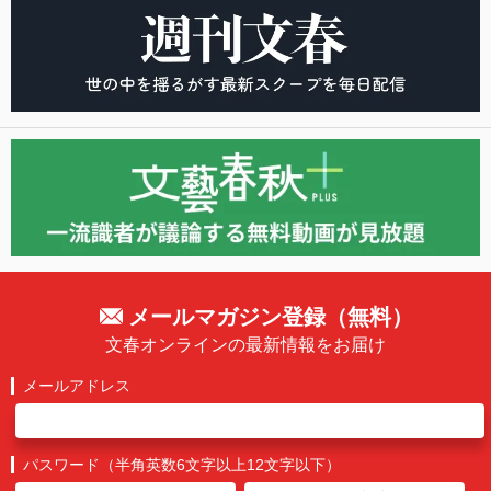
メールマガジン登録（無料）
文春オンラインの最新情報をお届け
メールアドレス
パスワード（半角英数6文字以上12文字以下）