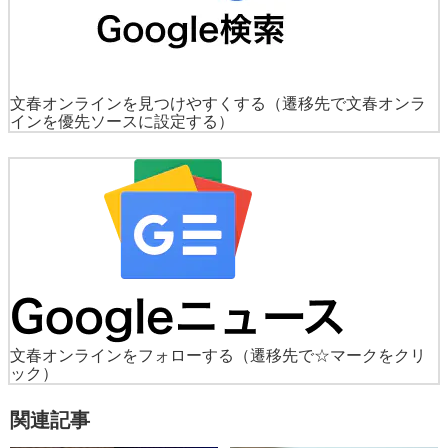
文春オンラインを見つけやすくする
（遷移先で文春オンラ
インを優先ソースに設定する）
文春オンラインをフォローする
（遷移先で☆マークをクリ
ック）
関連記事