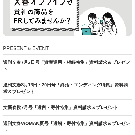
PRESENT & EVENT
週刊文春7月2日号「資産運用・相続特集」資料請求＆プレゼン
ト
週刊文春8月13日・20日号「終活・エンディング特集」資料請
求＆プレゼント
文藝春秋7月号「遺言・寄付特集」資料請求＆プレゼント
週刊文春WOMAN夏号「遺贈・寄付特集」資料請求＆プレゼン
ト