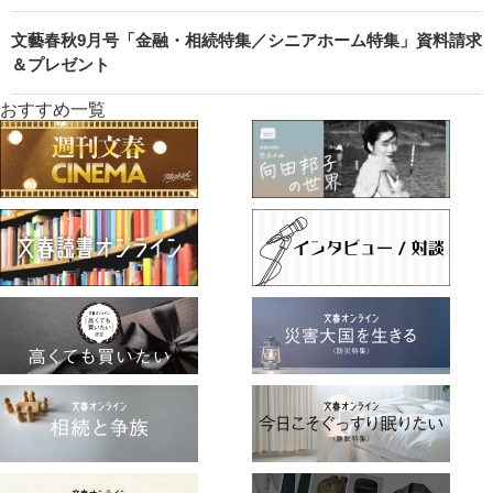
文藝春秋9月号「金融・相続特集／シニアホーム特集」資料請求
＆プレゼント
おすすめ一覧