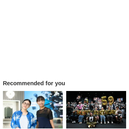
Recommended for you