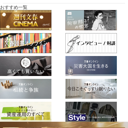
おすすめ一覧