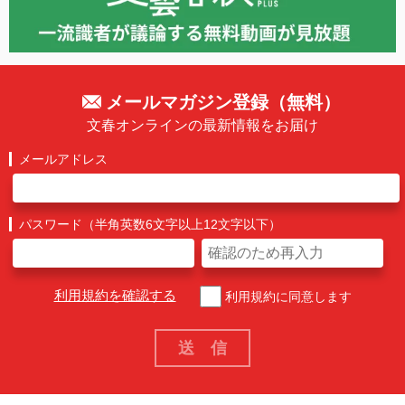
メールマガジン登録（無料）
文春オンラインの最新情報をお届け
メールアドレス
パスワード（半角英数6文字以上12文字以下）
利用規約を確認する
利用規約に同意します