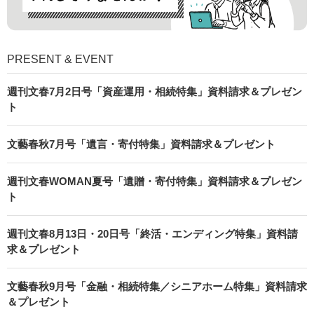
PRESENT & EVENT
週刊文春7月2日号「資産運用・相続特集」資料請求＆プレゼン
ト
文藝春秋7月号「遺言・寄付特集」資料請求＆プレゼント
週刊文春WOMAN夏号「遺贈・寄付特集」資料請求＆プレゼン
ト
週刊文春8月13日・20日号「終活・エンディング特集」資料請
求＆プレゼント
文藝春秋9月号「金融・相続特集／シニアホーム特集」資料請求
＆プレゼント