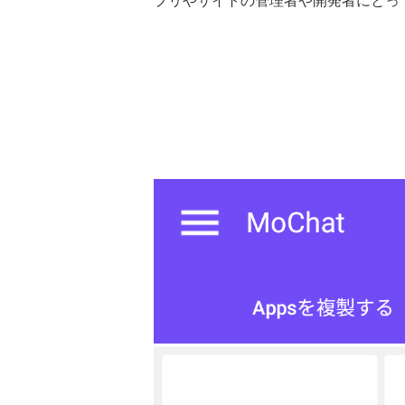
プリやサイトの管理者や開発者にとっ