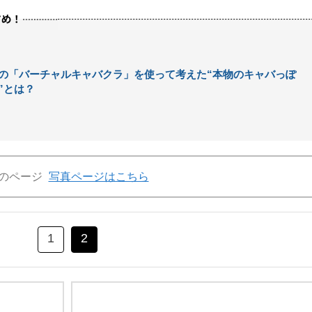
の「バーチャルキャバクラ」を使って考えた“本物のキャバっぽ
”とは？
のページ
写真ページはこちら
1
2