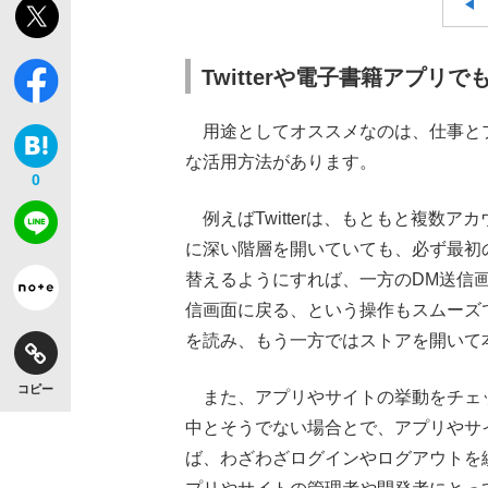
Twitterや電子書籍アプリ
用途としてオススメなのは、仕事と
な活用方法があります。
0
例えばTwitterは、もともと複数
に深い階層を開いていても、必ず最初
替えるようにすれば、一方のDM送信
信画面に戻る、という操作もスムーズ
を読み、もう一方ではストアを開いて
コピー
また、アプリやサイトの挙動をチェ
中とそうでない場合とで、アプリやサ
ば、わざわざログインやログアウトを