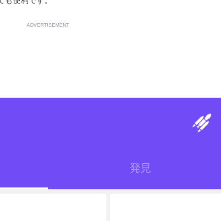
ても便利です。
ADVERTISEMENT