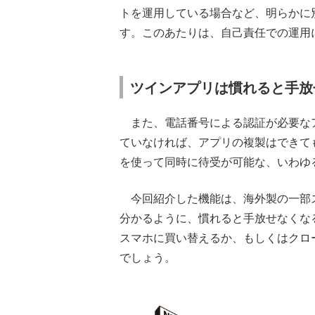
トを運用している場合など、明らかに
す。このあたりは、自己責任での運用
ツインアプリは慣れると手放
また、電話番号による認証が必要なア
ていなければ、アプリの複製はできても
を使って同時に待受が可能な、いわゆ
今回紹介した機能は、海外製の一部
分かるように、慣れると手放せなくな
スマホに買い替えるか、もしくはクロ
でしょう。