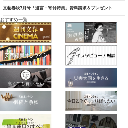
文藝春秋7月号「遺言・寄付特集」資料請求＆プレゼント
おすすめ一覧