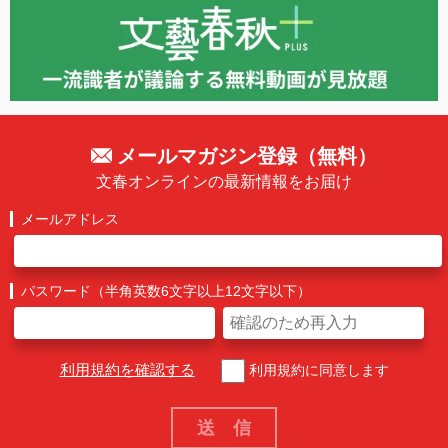
メールマガジン登録（無料）
文春オンラインの最新情報をお届け
メールアドレス
パスワード（半角英数6文字以上12文字以下）
利用規約を確認する
利用規約に同意します