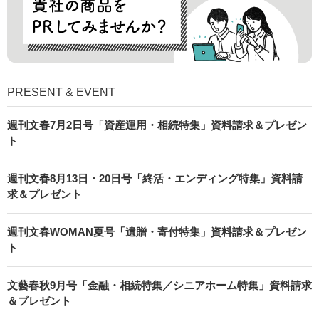
PRESENT & EVENT
週刊文春7月2日号「資産運用・相続特集」資料請求＆プレゼン
ト
週刊文春8月13日・20日号「終活・エンディング特集」資料請
求＆プレゼント
週刊文春WOMAN夏号「遺贈・寄付特集」資料請求＆プレゼン
ト
文藝春秋9月号「金融・相続特集／シニアホーム特集」資料請求
＆プレゼント