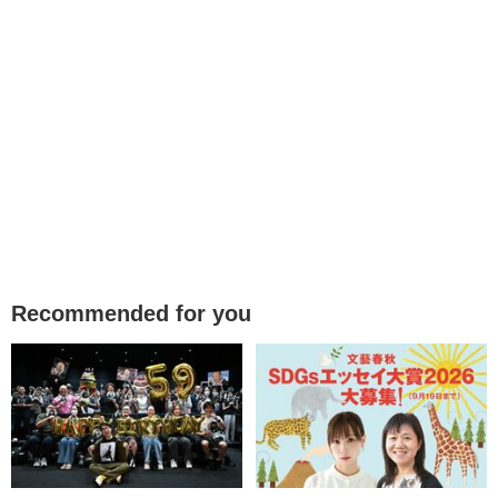
Recommended for you