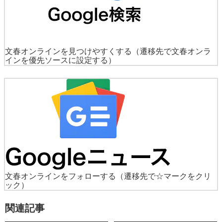
文春オンラインを見つけやすくする
（遷移先で文春オンラ
インを優先ソースに設定する）
文春オンラインをフォローする
（遷移先で☆マークをクリ
ック）
関連記事