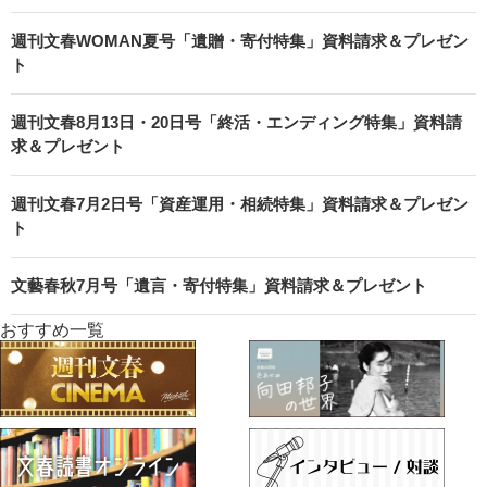
週刊文春WOMAN夏号「遺贈・寄付特集」資料請求＆プレゼン
ト
週刊文春8月13日・20日号「終活・エンディング特集」資料請
求＆プレゼント
週刊文春7月2日号「資産運用・相続特集」資料請求＆プレゼン
ト
文藝春秋7月号「遺言・寄付特集」資料請求＆プレゼント
おすすめ一覧