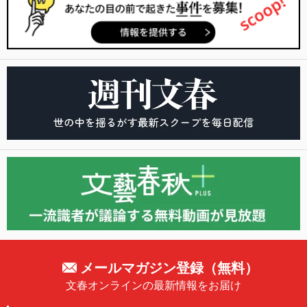
メールマガジン登録（無料）
文春オンラインの最新情報をお届け