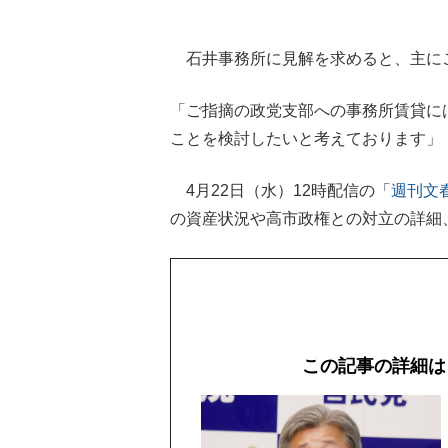
石井事務所に見解を求めると、主に
「ご指摘の政党支部への事務所賃貸に
ことを検討したいと考えております」
4月22日（水）12時配信の「
週刊文
の資産状況や高市政権との対立の詳細
この記事の詳細は