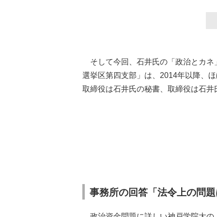
そして今回、石井氏の「政治とカネ
選挙区第四支部」は、2014年以降、
取締役は石井氏の秘書、取締役は石井
事務所の回答「法令上の問題
政治資金問題に詳しい神戸学院大の