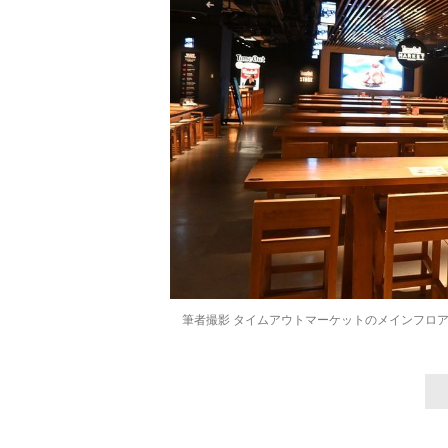
筆者撮影 タイムアウトマーケットのメインフロア。