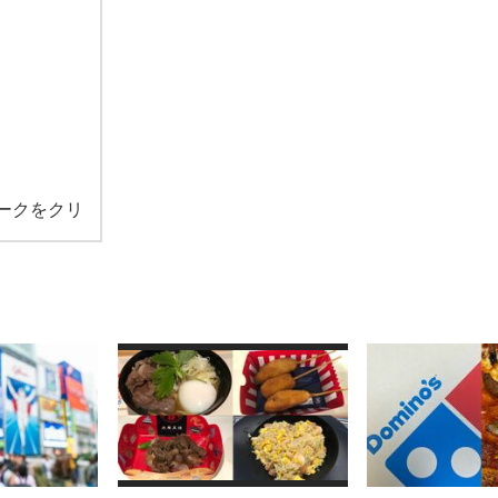
ークをクリ