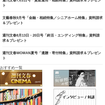
週刊文春7月2日号「資産運用・相続特集」資料請求＆プレゼン
ト
文藝春秋9月号「金融・相続特集／シニアホーム特集」資料請求
＆プレゼント
週刊文春8月13日・20日号「終活・エンディング特集」資料請
求＆プレゼント
週刊文春WOMAN夏号「遺贈・寄付特集」資料請求＆プレゼン
ト
おすすめ一覧