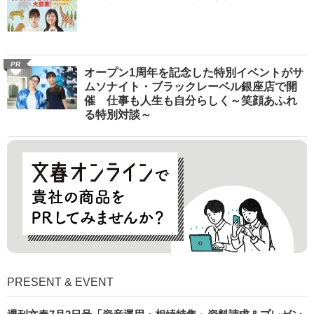
PR
オープン1周年を記念した特別イベントがサ
ムソナイト・ブラックレーベル銀座店で開
催 仕事も人生も自分らしく～笑顔あふれ
る特別対談～
PRESENT & EVENT