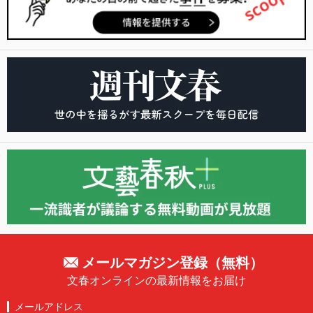
メールマガジン登録（無料）
文春オンラインの最新情報をお届け
メールアドレス