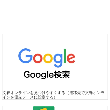
文春オンラインを見つけやすくする
（遷移先で文春オンラ
インを優先ソースに設定する）