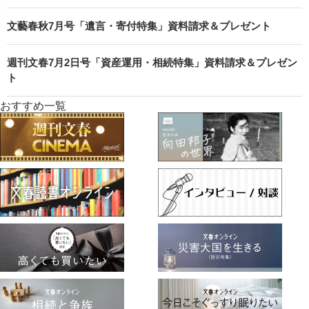
文藝春秋7月号「遺言・寄付特集」資料請求＆プレゼント
週刊文春7月2日号「資産運用・相続特集」資料請求＆プレゼン
ト
おすすめ一覧