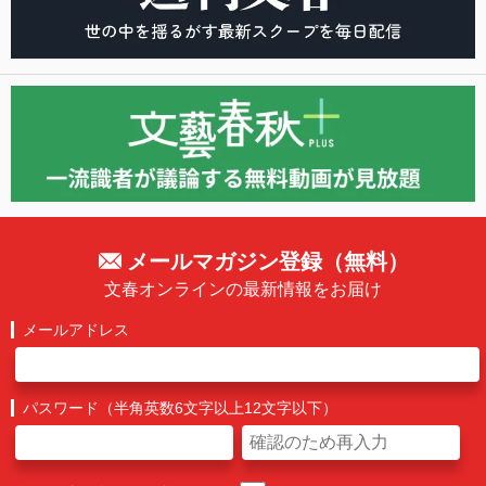
メールマガジン登録（無料）
文春オンラインの最新情報をお届け
メールアドレス
パスワード（半角英数6文字以上12文字以下）