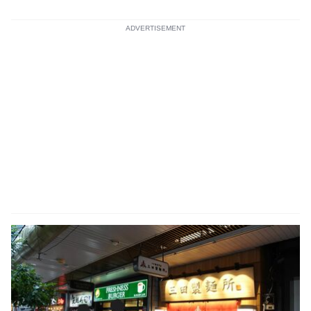
ADVERTISEMENT