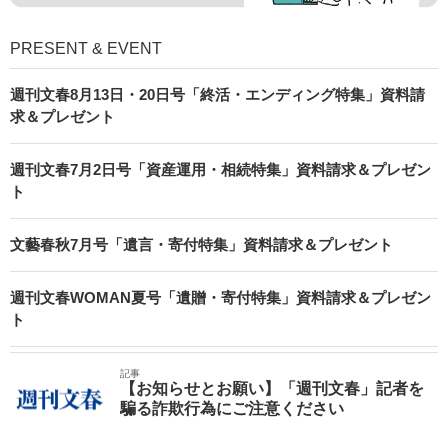
PRESENT & EVENT
週刊文春8月13日・20日号「終活・エンディング特集」資料請
求＆プレゼント
週刊文春7月2日号「資産運用・相続特集」資料請求＆プレゼン
ト
文藝春秋7月号「遺言・寄付特集」資料請求＆プレゼント
週刊文春WOMAN夏号「遺贈・寄付特集」資料請求＆プレゼン
ト
記事
【お知らせとお願い】「週刊文春」記者を
騙る詐欺行為にご注意ください