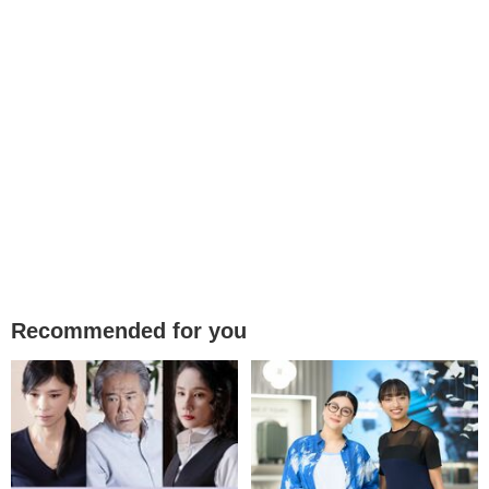
Recommended for you