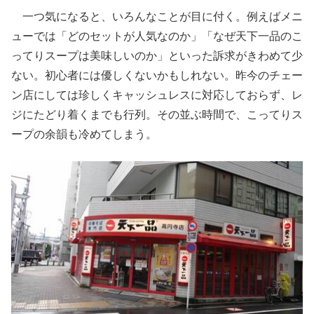
一つ気になると、いろんなことが目に付く。例えばメニ
ューでは「どのセットが人気なのか」「なぜ天下一品のこ
ってりスープは美味しいのか」といった訴求がきわめて少
ない。初心者には優しくないかもしれない。昨今のチェー
ン店にしては珍しくキャッシュレスに対応しておらず、レ
ジにたどり着くまでも行列。その並ぶ時間で、こってりス
ープの余韻も冷めてしまう。