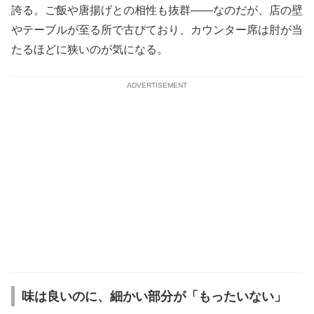
誇る。ご飯や唐揚げとの相性も抜群——なのだが、店の壁
やテーブルが至る所で古びており、カウンター席は肘が当
たるほどに狭いのが気になる。
ADVERTISEMENT
味は良いのに、細かい部分が「もったいない」