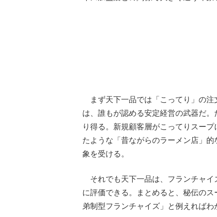
まず天下一品では「こってり」の注文
は、誰もが認める安定経営の武器だ。
り得る。新規顧客層がこってりスープ
たような「昔ながらのラーメン店」的
象を受ける。
それでも天下一品は、フランチャイズ
に評価できる。まとめると、秘伝のス
弟制型フランチャイズ」と例えればわ