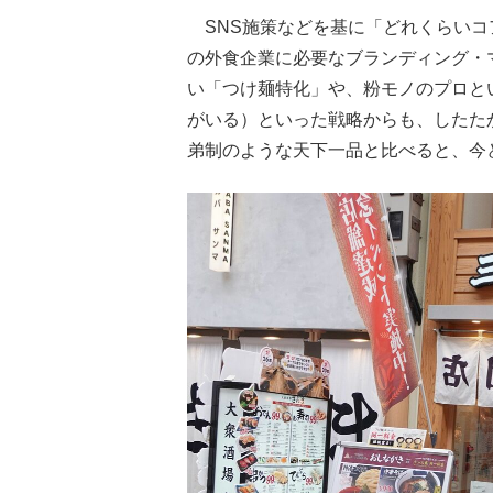
SNS施策などを基に「どれくらいコ
の外食企業に必要なブランディング・
い「つけ麺特化」や、粉モノのプロと
がいる）といった戦略からも、したた
弟制のような天下一品と比べると、今