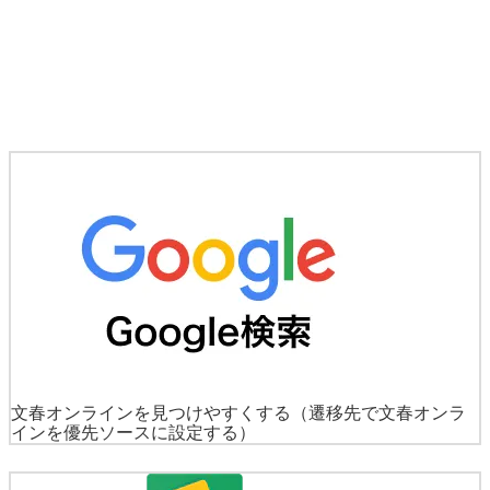
文春オンラインを見つけやすくする
（遷移先で文春オンラ
インを優先ソースに設定する）