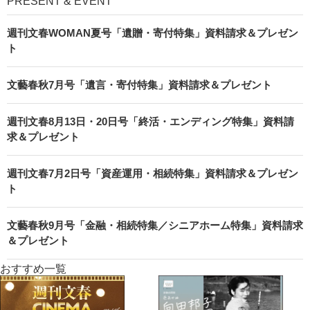
PRESENT & EVENT
週刊文春WOMAN夏号「遺贈・寄付特集」資料請求＆プレゼン
ト
文藝春秋7月号「遺言・寄付特集」資料請求＆プレゼント
週刊文春8月13日・20日号「終活・エンディング特集」資料請
求＆プレゼント
週刊文春7月2日号「資産運用・相続特集」資料請求＆プレゼン
ト
文藝春秋9月号「金融・相続特集／シニアホーム特集」資料請求
＆プレゼント
おすすめ一覧