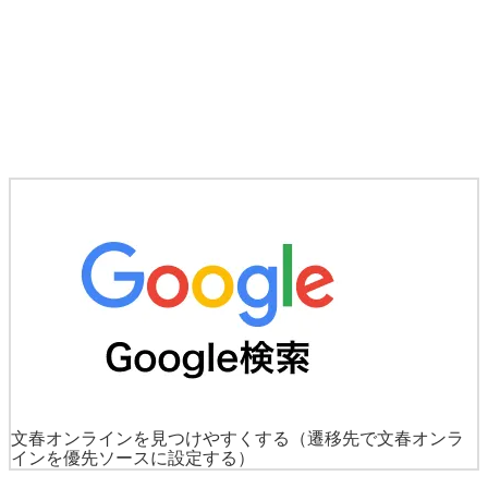
文春オンラインを見つけやすくする
（遷移先で文春オンラ
インを優先ソースに設定する）