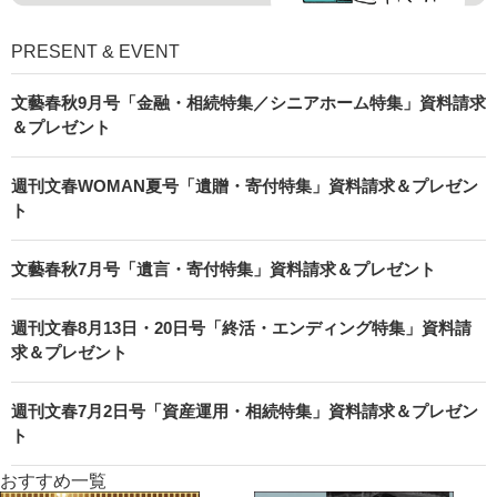
PRESENT & EVENT
文藝春秋9月号「金融・相続特集／シニアホーム特集」資料請求
＆プレゼント
週刊文春WOMAN夏号「遺贈・寄付特集」資料請求＆プレゼン
ト
文藝春秋7月号「遺言・寄付特集」資料請求＆プレゼント
週刊文春8月13日・20日号「終活・エンディング特集」資料請
求＆プレゼント
週刊文春7月2日号「資産運用・相続特集」資料請求＆プレゼン
ト
おすすめ一覧