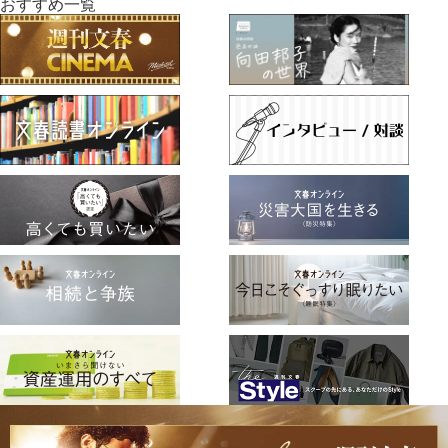
おすすめ一覧