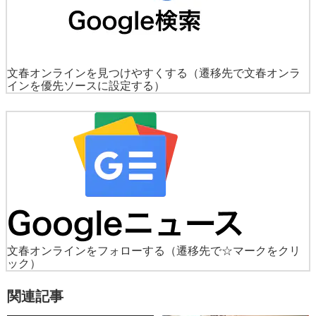
文春オンラインを見つけやすくする
（遷移先で文春オンラ
インを優先ソースに設定する）
文春オンラインをフォローする
（遷移先で☆マークをクリ
ック）
関連記事