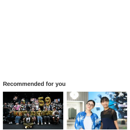
Recommended for you