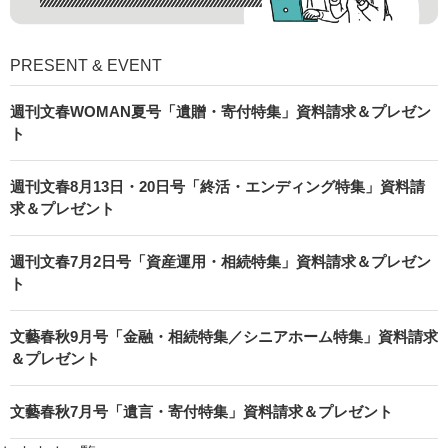
PRESENT & EVENT
週刊文春WOMAN夏号「遺贈・寄付特集」資料請求＆プレゼン
ト
週刊文春8月13日・20日号「終活・エンディング特集」資料請
求＆プレゼント
週刊文春7月2日号「資産運用・相続特集」資料請求＆プレゼン
ト
文藝春秋9月号「金融・相続特集／シニアホーム特集」資料請求
＆プレゼント
文藝春秋7月号「遺言・寄付特集」資料請求＆プレゼント