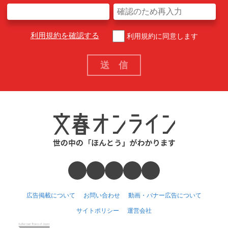
利用規約を確認する
利用規約に同意します
広告掲載について
お問い合わせ
動画・バナー広告について
サイトポリシー
運営会社