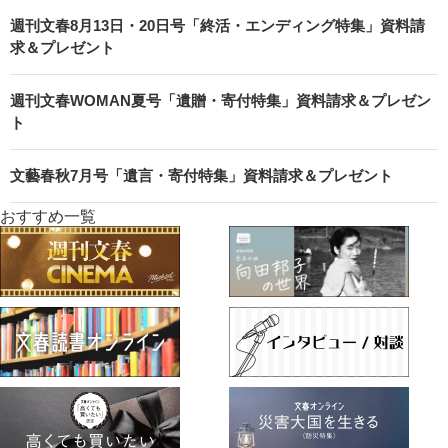
週刊文春8月13日・20日号「終活・エンディング特集」資料請
求＆プレゼント
週刊文春WOMAN夏号「遺贈・寄付特集」資料請求＆プレゼン
ト
文藝春秋7月号「遺言・寄付特集」資料請求＆プレゼント
おすすめ一覧