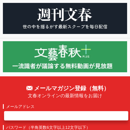
メールマガジン登録（無料）
文春オンラインの最新情報をお届け
メールアドレス
パスワード（半角英数6文字以上12文字以下）