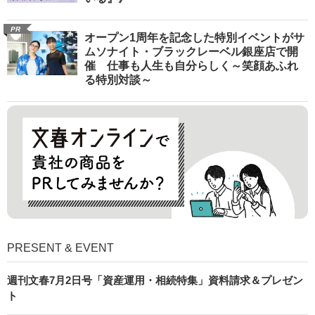
PR
オープン1周年を記念した特別イベントがサ
ムソナイト・ブラックレーベル銀座店で開
催 仕事も人生も自分らしく～笑顔あふれ
る特別対談～
PRESENT & EVENT
週刊文春7月2日号「資産運用・相続特集」資料請求＆プレゼン
ト