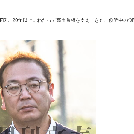
もっと見る
下氏。20年以上にわたって高市首相を支えてきた、側近中の側