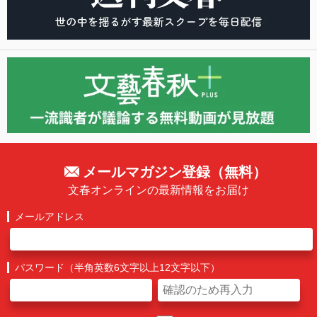
メールマガジン登録（無料）
文春オンラインの最新情報をお届け
メールアドレス
パスワード（半角英数6文字以上12文字以下）