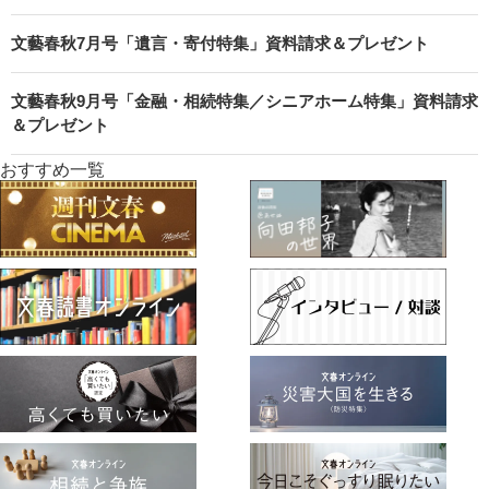
文藝春秋7月号「遺言・寄付特集」資料請求＆プレゼント
文藝春秋9月号「金融・相続特集／シニアホーム特集」資料請求
＆プレゼント
おすすめ一覧