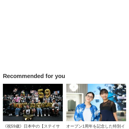
Recommended for you
《祝59歳》日本中の【ステイサ
オープン1周年を記念した特別イ