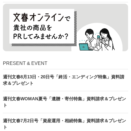
PRESENT & EVENT
週刊文春8月13日・20日号「終活・エンディング特集」資料請
求＆プレゼント
週刊文春WOMAN夏号「遺贈・寄付特集」資料請求＆プレゼン
ト
週刊文春7月2日号「資産運用・相続特集」資料請求＆プレゼン
ト