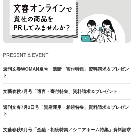
PRESENT & EVENT
週刊文春WOMAN夏号「遺贈・寄付特集」資料請求＆プレゼン
ト
文藝春秋7月号「遺言・寄付特集」資料請求＆プレゼント
週刊文春7月2日号「資産運用・相続特集」資料請求＆プレゼン
ト
文藝春秋9月号「金融・相続特集／シニアホーム特集」資料請求