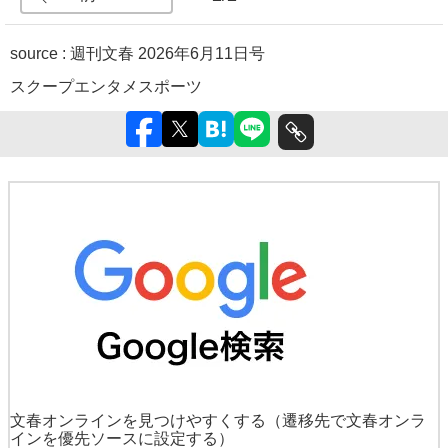
source :
週刊文春 2026年6月11日号
スクープ
エンタメ
スポーツ
文春オンラインを見つけやすくする
（遷移先で文春オンラ
インを優先ソースに設定する）