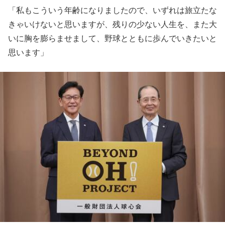
「私もこういう年齢になりましたので、いずれは旅立たな
きゃいけないと思いますが、残りの少ない人生を、また大
いに胸を膨らませまして、野球とともに歩んでいきたいと
思います」