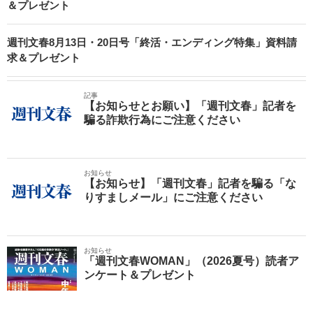
＆プレゼント
週刊文春8月13日・20日号「終活・エンディング特集」資料請
求＆プレゼント
記事
【お知らせとお願い】「週刊文春」記者を
騙る詐欺行為にご注意ください
お知らせ
【お知らせ】「週刊文春」記者を騙る「な
りすましメール」にご注意ください
お知らせ
「週刊文春WOMAN」（2026夏号）読者ア
ンケート＆プレゼント