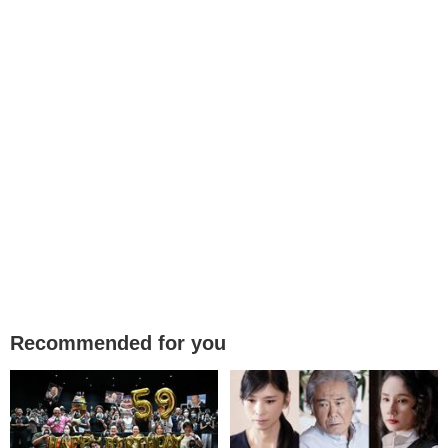
Recommended for you