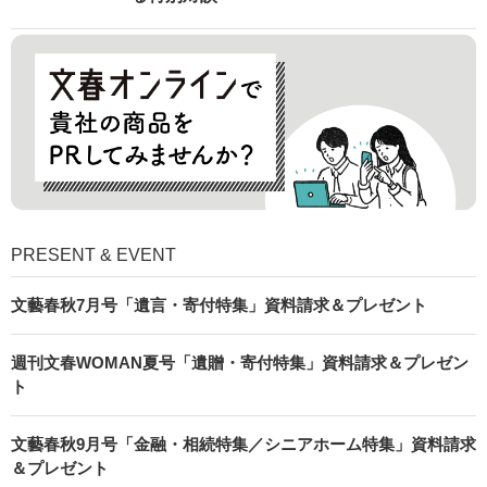
PRESENT & EVENT
文藝春秋7月号「遺言・寄付特集」資料請求＆プレゼント
週刊文春WOMAN夏号「遺贈・寄付特集」資料請求＆プレゼン
ト
文藝春秋9月号「金融・相続特集／シニアホーム特集」資料請求
＆プレゼント