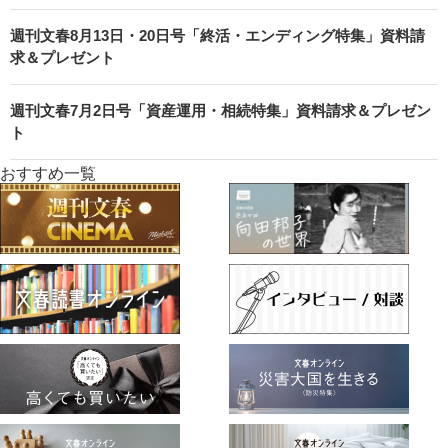
週刊文春8月13日・20日号「終活・エンディング特集」資料請
求＆プレゼント
週刊文春7月2日号「資産運用・相続特集」資料請求＆プレゼン
ト
おすすめ一覧