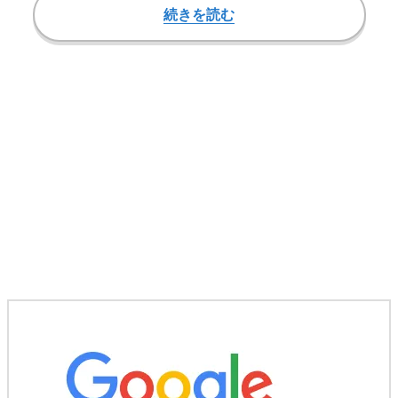
続きを読む