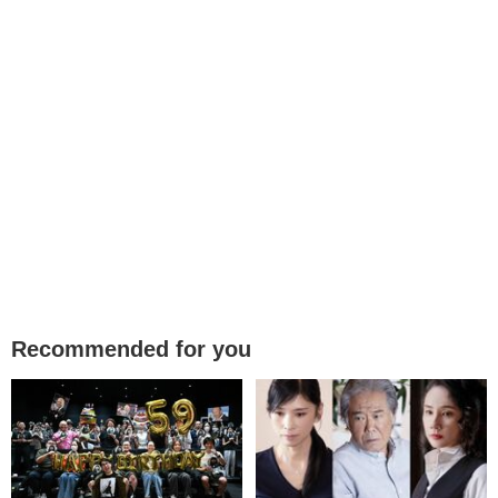
Recommended for you