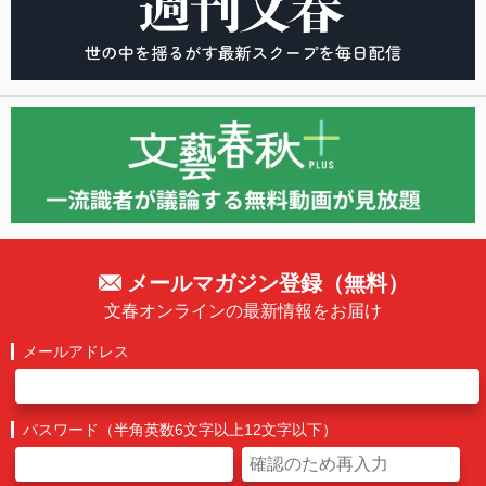
メールマガジン登録（無料）
文春オンラインの最新情報をお届け
メールアドレス
パスワード（半角英数6文字以上12文字以下）