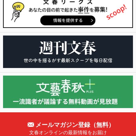
メールマガジン登録（無料）
文春オンラインの最新情報をお届け