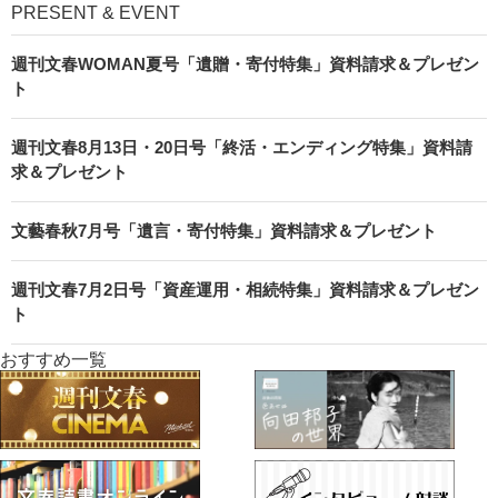
PRESENT & EVENT
週刊文春WOMAN夏号「遺贈・寄付特集」資料請求＆プレゼン
ト
週刊文春8月13日・20日号「終活・エンディング特集」資料請
求＆プレゼント
文藝春秋7月号「遺言・寄付特集」資料請求＆プレゼント
週刊文春7月2日号「資産運用・相続特集」資料請求＆プレゼン
ト
おすすめ一覧