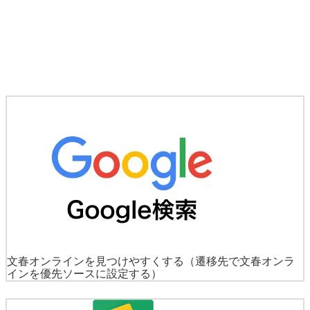
文春オンラインを見つけやすくする
（遷移先で文春オンラ
インを優先ソースに設定する）