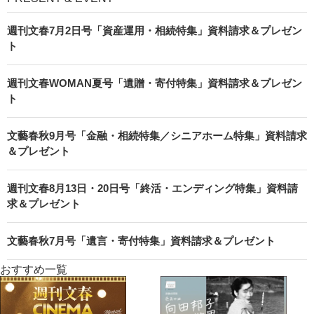
週刊文春7月2日号「資産運用・相続特集」資料請求＆プレゼン
ト
週刊文春WOMAN夏号「遺贈・寄付特集」資料請求＆プレゼン
ト
文藝春秋9月号「金融・相続特集／シニアホーム特集」資料請求
＆プレゼント
週刊文春8月13日・20日号「終活・エンディング特集」資料請
求＆プレゼント
文藝春秋7月号「遺言・寄付特集」資料請求＆プレゼント
おすすめ一覧