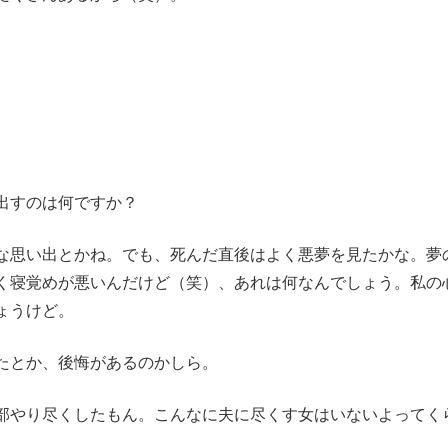
出すのは何ですか？
思い出とかね。でも、死んだ直後はよく悪夢を見たかな。夢
く寝覚めが悪いんだけど（笑）、あれは何なんでしょう。私の
ょうけど。
たとか、後悔があるのかしら。
やり尽くしたもん。こんなに夫に尽くす女はいないよってく