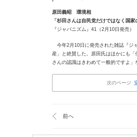
原田義昭 環境相
「杉田さんは自民党だけではなく国家
『ジャパニズム』41（2月10日発売）
今年2月10日に発売された雑誌『ジ
産」と絶賛した。原田氏はほかにも「
さんの認識はきわめて一般的ですよ」
次のページ
前へ