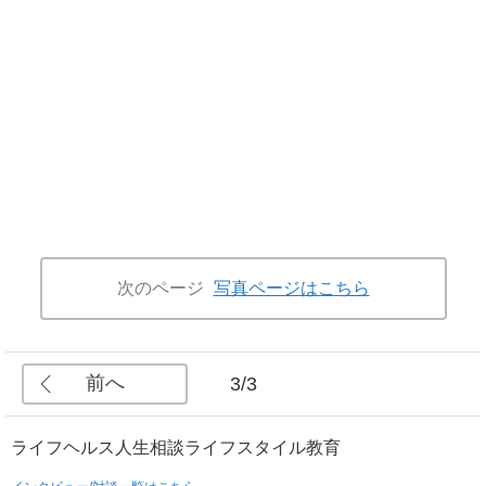
次のページ
写真ページはこちら
前へ
3/3
ライフ
ヘルス
人生相談
ライフスタイル
教育