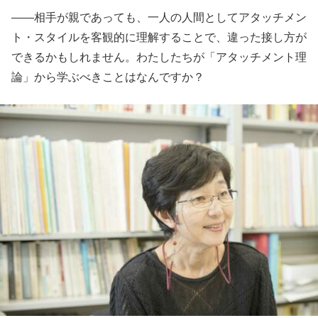
――相手が親であっても、一人の人間としてアタッチメン
ト・スタイルを客観的に理解することで、違った接し方が
できるかもしれません。わたしたちが「アタッチメント理
論」から学ぶべきことはなんですか？