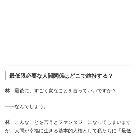
最低限必要な人間関係はどこで維持する？
林
最後に、すごく変なことを言っていいですか？
――なんでしょう。
林
こんなことを言うとファンタジーになってしまいます
が、人間が幸福に生きる基本的人権として私たちに「最低