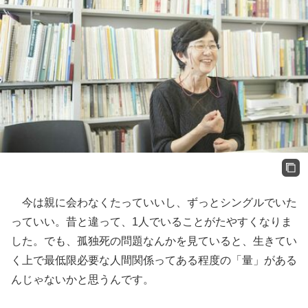
今は親に会わなくたっていいし、ずっとシングルでいた
っていい。昔と違って、1人でいることがたやすくなりま
した。でも、孤独死の問題なんかを見ていると、生きてい
く上で最低限必要な人間関係ってある程度の「量」がある
んじゃないかと思うんです。