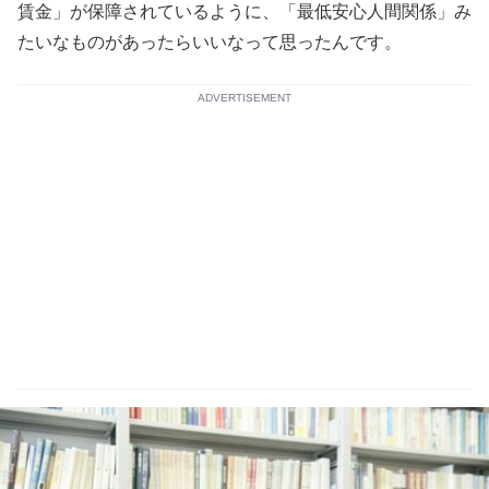
賃金」が保障されているように、「最低安心人間関係」み
たいなものがあったらいいなって思ったんです。
ADVERTISEMENT