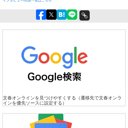
インタビュー/対談一覧はこちら
文春オンラインを見つけやすくする
（遷移先で文春オンラ
インを優先ソースに設定する）