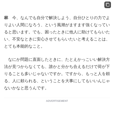
林
今、なんでも自分で解決しよう、自分ひとりの力でよ
りよい人間になろう、という風潮がますます強くなってい
ると思います。でも、困ったときに他人に助けてもらいた
い、不安なときに安心させてもらいたいと考えることは、
とても本能的なこと。
なにか問題に直面したときに、たとえかっこいい解決方
法が見つからなくても、誰かと分かち合えるだけで荷が下
りることも多いじゃないですか。ですから、もっと人を頼
る、人に頼られる、ということを大事にしてもいいんじゃ
ないかなと思うんです。
ADVERTISEMENT