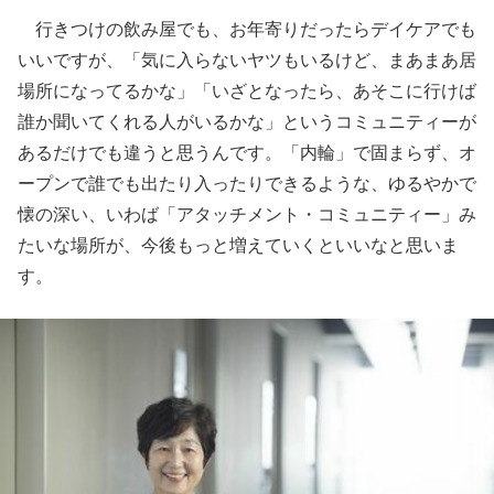
行きつけの飲み屋でも、お年寄りだったらデイケアでも
いいですが、「気に入らないヤツもいるけど、まあまあ居
場所になってるかな」「いざとなったら、あそこに行けば
誰か聞いてくれる人がいるかな」というコミュニティーが
あるだけでも違うと思うんです。「内輪」で固まらず、オ
ープンで誰でも出たり入ったりできるような、ゆるやかで
懐の深い、いわば「アタッチメント・コミュニティー」み
たいな場所が、今後もっと増えていくといいなと思いま
す。