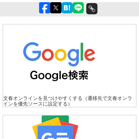
文春オンラインを見つけやすくする
（遷移先で文春オンラ
インを優先ソースに設定する）