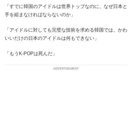
「すでに韓国のアイドルは世界トップなのに、なぜ日本と
手を組まなければならないのか」
「アイドルに対しても完璧な技術を求める韓国では、かわ
いいだけの日本のアイドルは何もできない」
「もうK-POPは死んだ」
ADVERTISEMENT