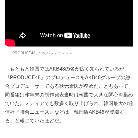
「PRODUCE48」中のパフォーマンス
もともと韓国ではAKB48の名が広く知られているが、
『PRODUCE48』のプロデュースをAKB48グループの総
合プロデューサーである秋元康氏が務めたこともあって、
同番組は昨年末の制作発表当時は韓国で大きな関心を集め
ていた。メディアでも数多く取り上げられ、韓国最大の通
信社『聯合ニュース』などは「韓国版AKB48が登場す
る」と報じていたほどだ。