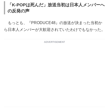
「K-POPは死んだ」放送当初は日本人メンバーへ
の反発の声
もっとも、『PRODUCE48』の放送が決まった当初か
ら日本人メンバーが大歓迎されていたわけでもなかった。
ADVERTISEMENT