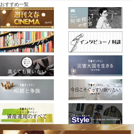
おすすめ一覧