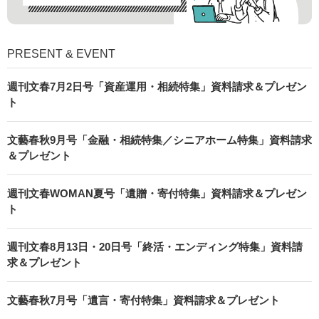
PRESENT & EVENT
週刊文春7月2日号「資産運用・相続特集」資料請求＆プレゼン
ト
文藝春秋9月号「金融・相続特集／シニアホーム特集」資料請求
＆プレゼント
週刊文春WOMAN夏号「遺贈・寄付特集」資料請求＆プレゼン
ト
週刊文春8月13日・20日号「終活・エンディング特集」資料請
求＆プレゼント
文藝春秋7月号「遺言・寄付特集」資料請求＆プレゼント