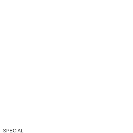
SPECIAL