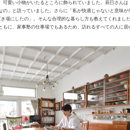
、可愛い小物がいたるところに飾られていました。辰巳さんは
なの」と語っていました。さらに「私が快適じゃないと意味が
置き場にしたの」。そんな合理的な暮らし方も教えてくれまし
ともに、家事塾の仕事場でもあるため、訪れるすべての人に居