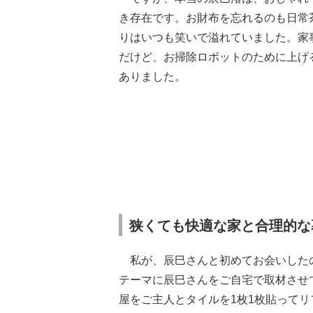
き存在です。お財布を忘れるのも日常
りはいつも笑いで溢れていました。家
だけど、お掃除ロボットのために上げ
ありました。
狭くても快適な家と合理的な
私が、辰巳さんと初めてお会いしたの
テーマに辰巳さんをご自宅で取材させ
屋をご主人とタイルを1枚1枚貼って