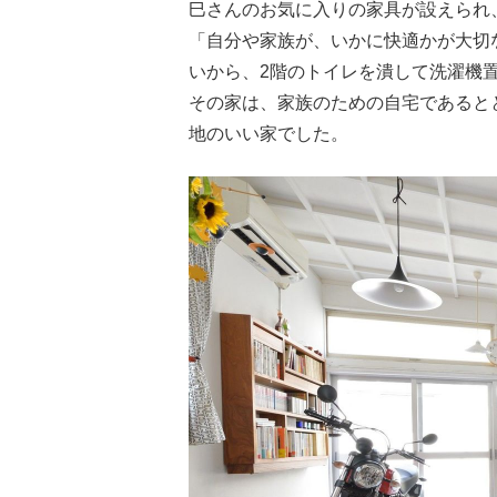
巳さんのお気に入りの家具が設えられ
「自分や家族が、いかに快適かが大切
いから、2階のトイレを潰して洗濯機
その家は、家族のための自宅であると
地のいい家でした。