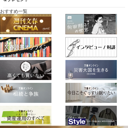
おすすめ一覧