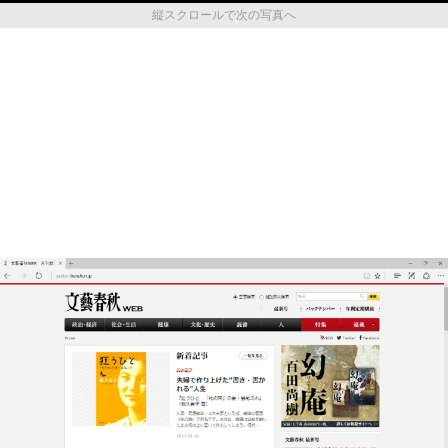
縦スクロールで次の写真へ