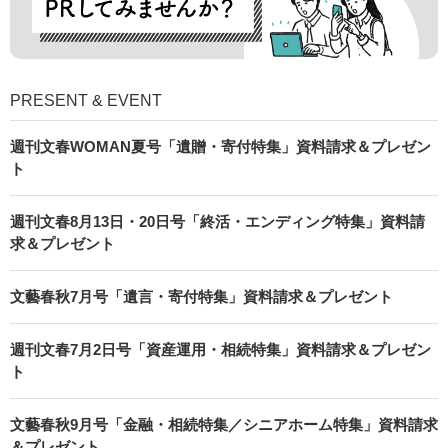
PRESENT & EVENT
週刊文春WOMAN夏号「遺贈・寄付特集」資料請求＆プレゼン
ト
週刊文春8月13日・20日号「終活・エンディング特集」資料請
求＆プレゼント
文藝春秋7月号「遺言・寄付特集」資料請求＆プレゼント
週刊文春7月2日号「資産運用・相続特集」資料請求＆プレゼン
ト
文藝春秋9月号「金融・相続特集／シニアホーム特集」資料請求
＆プレゼント