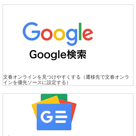
文春オンラインを見つけやすくする
（遷移先で文春オンラ
インを優先ソースに設定する）