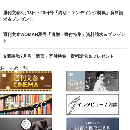
週刊文春8月13日・20日号「終活・エンディング特集」資料請
求＆プレゼント
週刊文春WOMAN夏号「遺贈・寄付特集」資料請求＆プレゼン
ト
文藝春秋7月号「遺言・寄付特集」資料請求＆プレゼント
おすすめ一覧