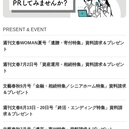
PRESENT & EVENT
週刊文春WOMAN夏号「遺贈・寄付特集」資料請求＆プレゼン
ト
週刊文春7月2日号「資産運用・相続特集」資料請求＆プレゼン
ト
文藝春秋9月号「金融・相続特集／シニアホーム特集」資料請求
＆プレゼント
週刊文春8月13日・20日号「終活・エンディング特集」資料請
求＆プレゼント