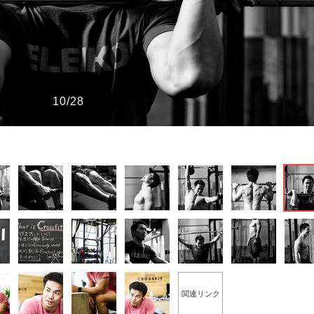
もっと見る
10/28
関連リンク