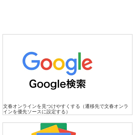
文春オンラインを見つけやすくする
（遷移先で文春オンラ
インを優先ソースに設定する）