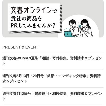
PRESENT & EVENT
週刊文春WOMAN夏号「遺贈・寄付特集」資料請求＆プレゼン
ト
週刊文春8月13日・20日号「終活・エンディング特集」資料請
求＆プレゼント
週刊文春7月2日号「資産運用・相続特集」資料請求＆プレゼン
ト