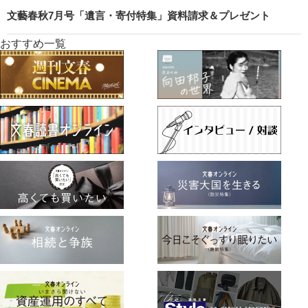
文藝春秋7月号「遺言・寄付特集」資料請求＆プレゼント
おすすめ一覧