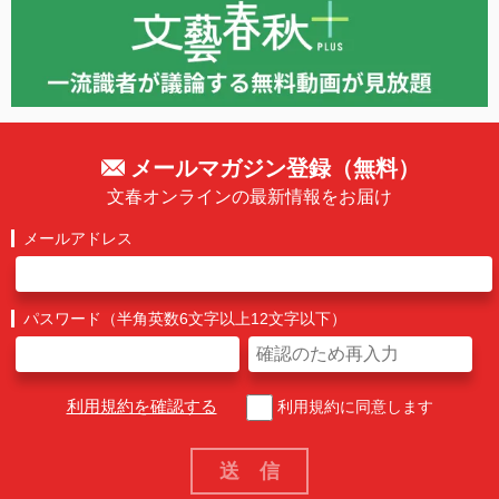
メールマガジン登録（無料）
文春オンラインの最新情報をお届け
メールアドレス
パスワード（半角英数6文字以上12文字以下）
利用規約を確認する
利用規約に同意します