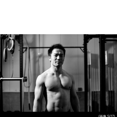
(画像 5/27)