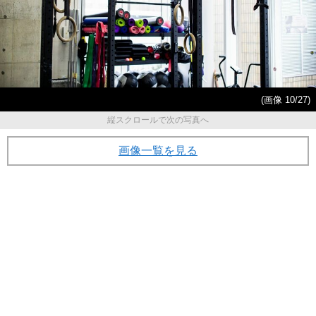
(画像 10/27)
縦スクロールで次の写真へ
画像一覧を見る