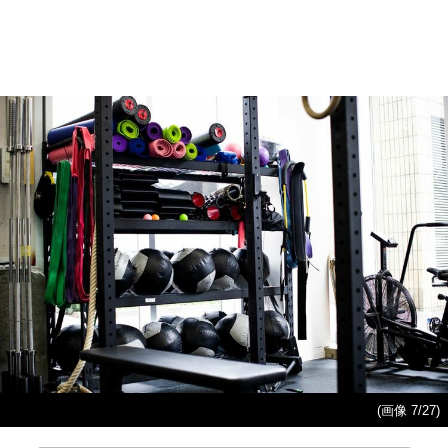
(画像 7/27)