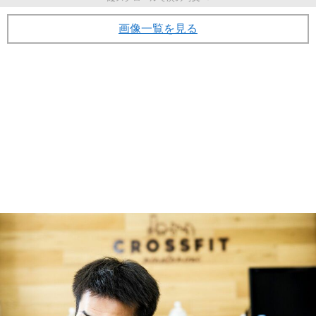
画像一覧を見る