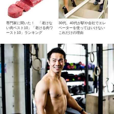
専門家に聞いた！ 「老けな
30代、40代が駅や会社でエレ
い肉ベスト10」「老ける肉ワ
ベーターを使ってはいけない
ースト10」ランキング
これだけの理由