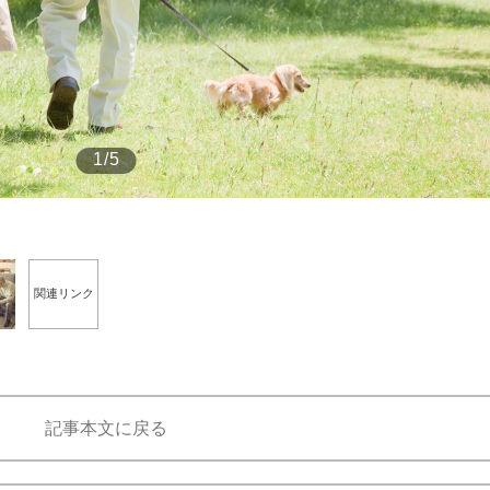
もっと見る
1/5
関連リンク
記事本文に戻る