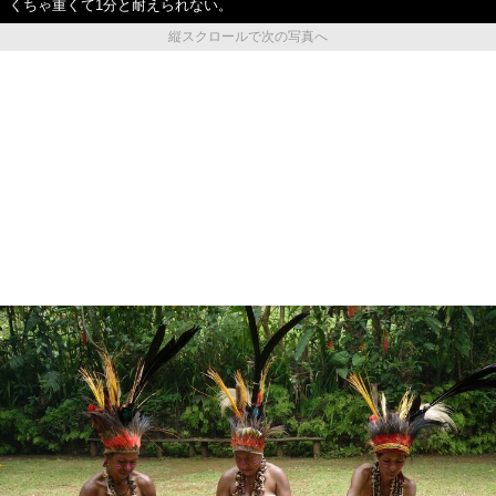
くちゃ重くて1分と耐えられない。
縦スクロールで次の写真へ