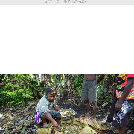
縦スクロールで次の写真へ