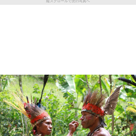
縦スクロールで次の写真へ