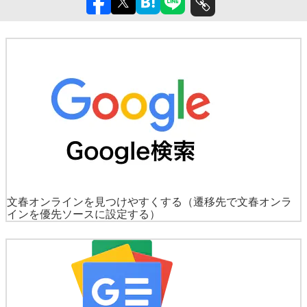
文春オンラインを見つけやすくする
（遷移先で文春オンラ
インを優先ソースに設定する）