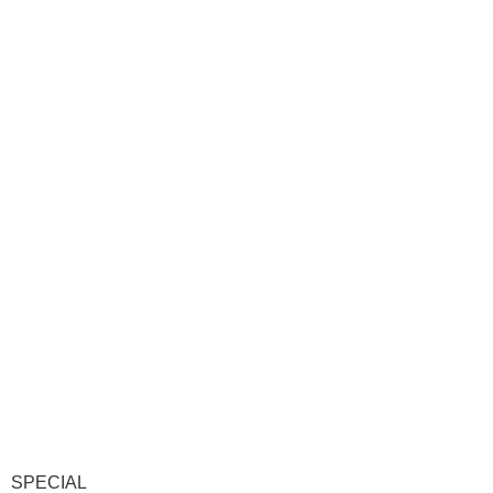
SPECIAL