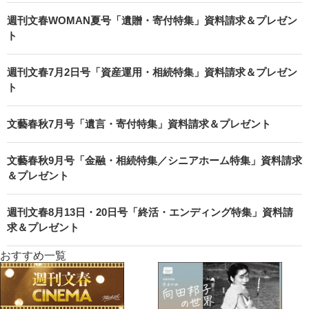
週刊文春WOMAN夏号「遺贈・寄付特集」資料請求＆プレゼン
ト
週刊文春7月2日号「資産運用・相続特集」資料請求＆プレゼン
ト
文藝春秋7月号「遺言・寄付特集」資料請求＆プレゼント
文藝春秋9月号「金融・相続特集／シニアホーム特集」資料請求
＆プレゼント
週刊文春8月13日・20日号「終活・エンディング特集」資料請
求＆プレゼント
おすすめ一覧