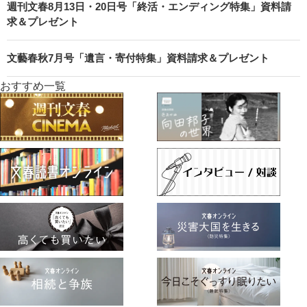
週刊文春8月13日・20日号「終活・エンディング特集」資料請
求＆プレゼント
文藝春秋7月号「遺言・寄付特集」資料請求＆プレゼント
おすすめ一覧