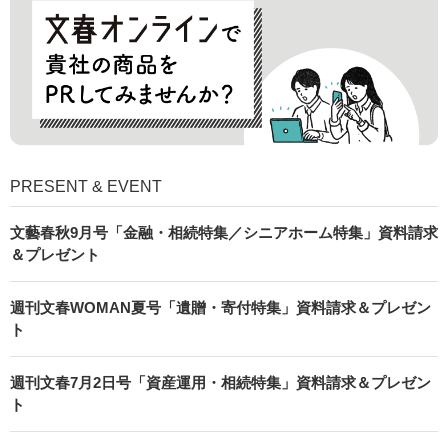
PRESENT & EVENT
文藝春秋9月号「金融・相続特集／シニアホーム特集」資料請求
＆プレゼント
週刊文春WOMAN夏号「遺贈・寄付特集」資料請求＆プレゼン
ト
週刊文春7月2日号「資産運用・相続特集」資料請求＆プレゼン
ト