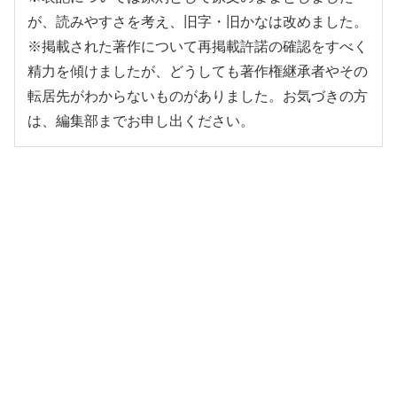
が、読みやすさを考え、旧字・旧かなは改めました。
※掲載された著作について再掲載許諾の確認をすべく
精力を傾けましたが、どうしても著作権継承者やその
転居先がわからないものがありました。お気づきの方
は、編集部までお申し出ください。