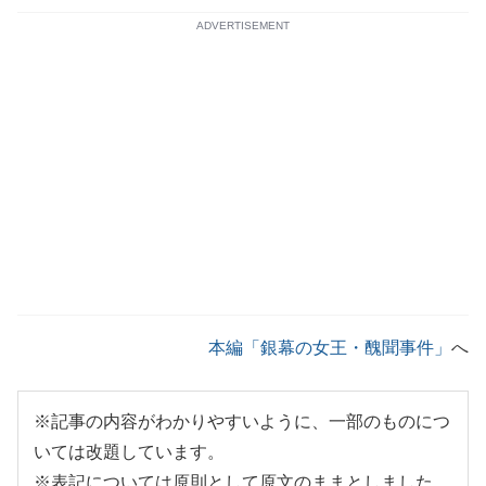
ADVERTISEMENT
本編「銀幕の女王・醜聞事件」
へ
※記事の内容がわかりやすいように、一部のものにつ
いては改題しています。
※表記については原則として原文のままとしました