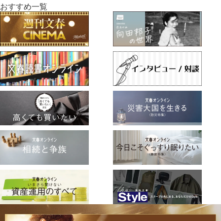
おすすめ一覧