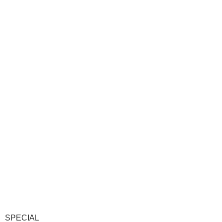
SPECIAL