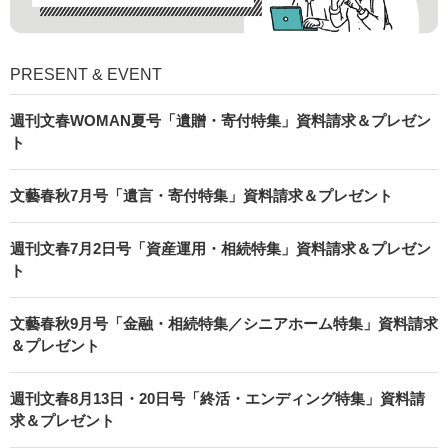
PRESENT & EVENT
週刊文春WOMAN夏号「遺贈・寄付特集」資料請求＆プレゼン
ト
文藝春秋7月号「遺言・寄付特集」資料請求＆プレゼント
週刊文春7月2日号「資産運用・相続特集」資料請求＆プレゼン
ト
文藝春秋9月号「金融・相続特集／シニアホーム特集」資料請求
＆プレゼント
週刊文春8月13日・20日号「終活・エンディング特集」資料請
求＆プレゼント