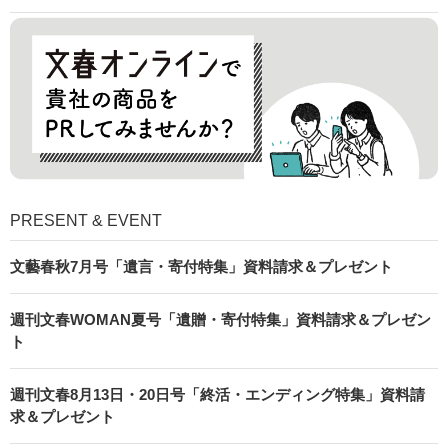
PRESENT & EVENT
文藝春秋7月号「遺言・寄付特集」資料請求＆プレゼント
週刊文春WOMAN夏号「遺贈・寄付特集」資料請求＆プレゼン
ト
週刊文春8月13日・20日号「終活・エンディング特集」資料請
求＆プレゼント