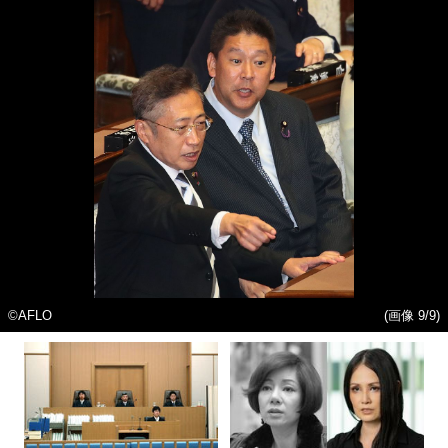
©AFLO
(画像 9/9)