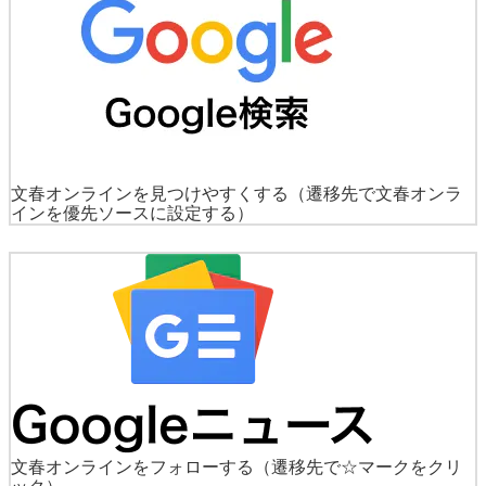
文春オンラインを見つけやすくする
（遷移先で文春オンラ
インを優先ソースに設定する）
文春オンラインをフォローする
（遷移先で☆マークをクリ