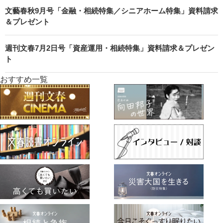
文藝春秋9月号「金融・相続特集／シニアホーム特集」資料請求
＆プレゼント
週刊文春7月2日号「資産運用・相続特集」資料請求＆プレゼン
ト
おすすめ一覧