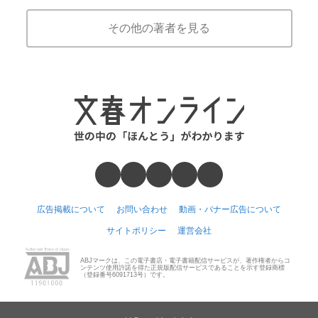
その他の著者を見る
広告掲載について
お問い合わせ
動画・バナー広告について
サイトポリシー
運営会社
ABJマークは、この電子書店・電子書籍配信サービスが、著作権者からコ
ンテンツ使用許諾を得た正規版配信サービスであることを示す登録商標
（登録番号6091713号）です。