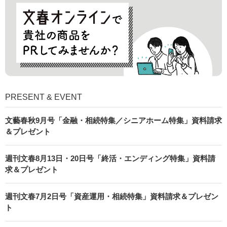
PRESENT & EVENT
文藝春秋9月号「金融・相続特集／シニアホーム特集」資料請求
＆プレゼント
週刊文春8月13日・20日号「終活・エンディング特集」資料請
求＆プレゼント
週刊文春7月2日号「資産運用・相続特集」資料請求＆プレゼン
ト