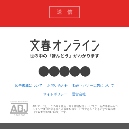
広告掲載について
お問い合わせ
動画・バナー広告について
サイトポリシー
運営会社
ABJマークは、この電子書店・電子書籍配信サービスが、著作権者からコ
ンテンツ使用許諾を得た正規版配信サービスであることを示す登録商標
（登録番号6091713号）です。