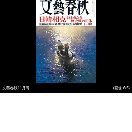
文藝春秋11月号
(画像 6/6)