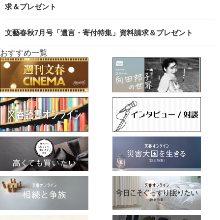
求＆プレゼント
文藝春秋7月号「遺言・寄付特集」資料請求＆プレゼント
おすすめ一覧