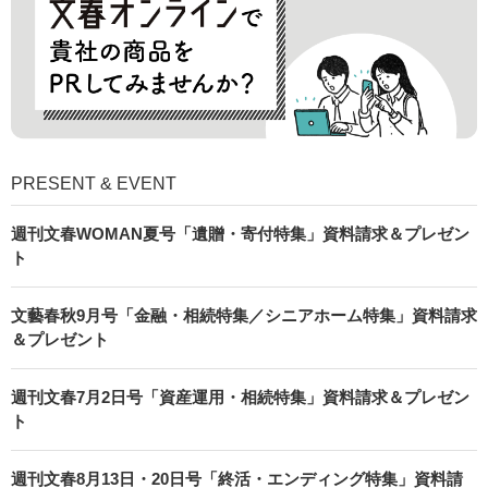
PRESENT & EVENT
週刊文春WOMAN夏号「遺贈・寄付特集」資料請求＆プレゼン
ト
文藝春秋9月号「金融・相続特集／シニアホーム特集」資料請求
＆プレゼント
週刊文春7月2日号「資産運用・相続特集」資料請求＆プレゼン
ト
週刊文春8月13日・20日号「終活・エンディング特集」資料請